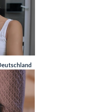
Deutschland