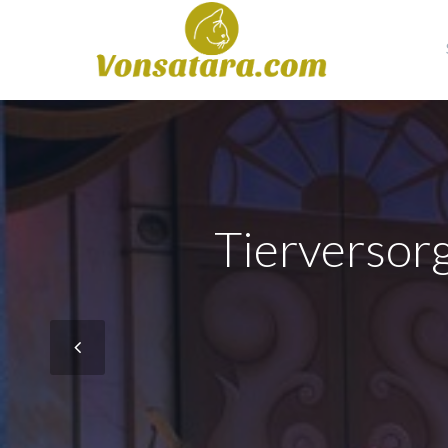
Tierversor