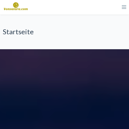
Startseite